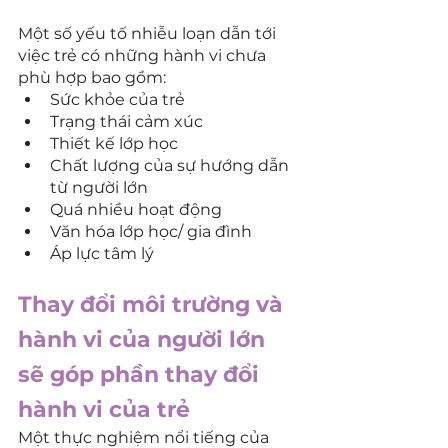
Một số yếu tố nhiễu loạn dẫn tới 
việc trẻ có những hành vi chưa 
phù hợp bao gồm:
Sức khỏe của trẻ
Trạng thái cảm xúc
Thiết kế lớp học
Chất lượng của sự hướng dẫn 
từ người lớn
Quá nhiều hoạt động
Văn hóa lớp học/ gia đình
Áp lực tâm lý
Thay đổi môi trường và 
hành vi của người lớn 
sẽ góp phần thay đổi 
hành vi của trẻ
Một thực nghiệm nổi tiếng của 