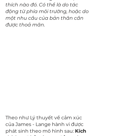
thích nào đó. Có thể là do tác 
động từ phía môi trường, hoặc do 
một nhu cầu của bản thân cần 
được thoả mãn.
Theo như Lý thuyết về cảm xúc 
của James - Lange hành vi được 
phát sinh theo mô hình sau: 
Kích 