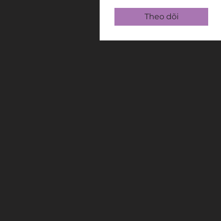
Theo dõi