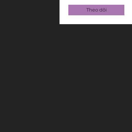
Theo dõi