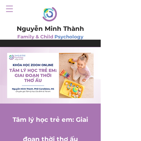
Nguyễn Minh Thành
Family & Child
Psychology
Tâm lý học trẻ em: Giai
đoạn thời thơ ấu