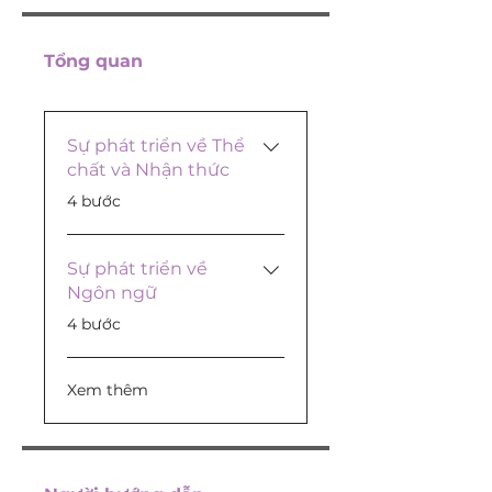
Tổng quan
Sự phát triển về Thể
chất và Nhận thức
.
4 bước
Sự phát triển về
Ngôn ngữ
.
4 bước
Xem thêm