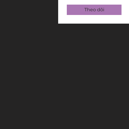
Theo dõi